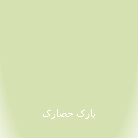
پارک حصارک