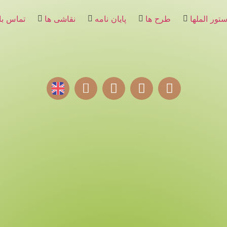
تور الملها
طرح ها
پایان نامه
نقاشی ها
تماس با 