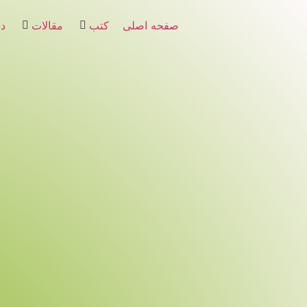
صفحه اصلی
کتب
مقالات
دس