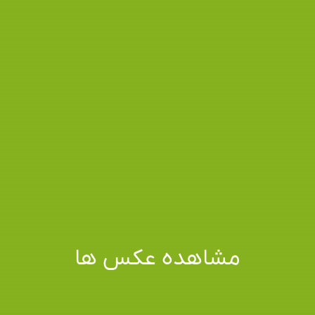
مشاهده عکس ها