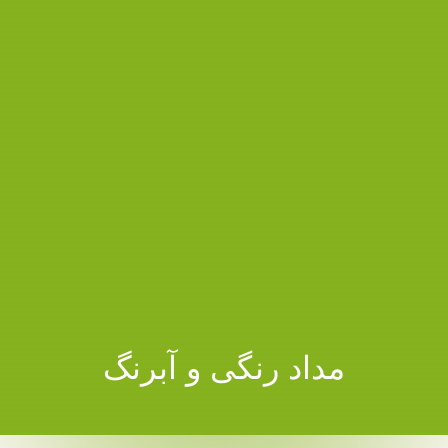
مداد رنگی و آبرنگ