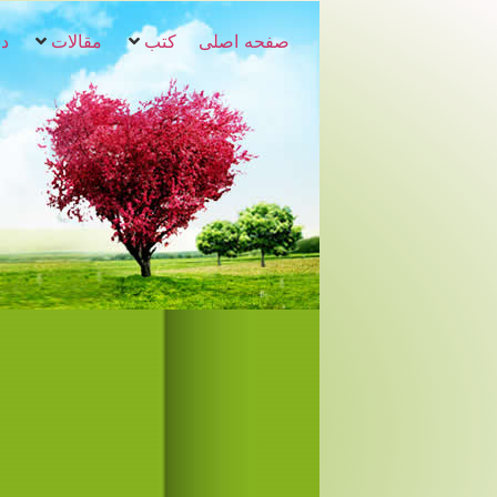
صفحه اصلی
کتب
مقالات
دس