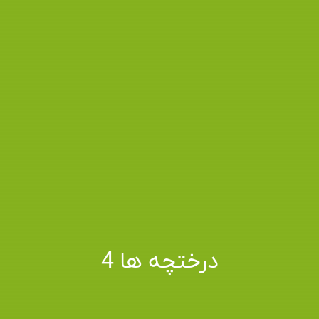
درختچه ها 4