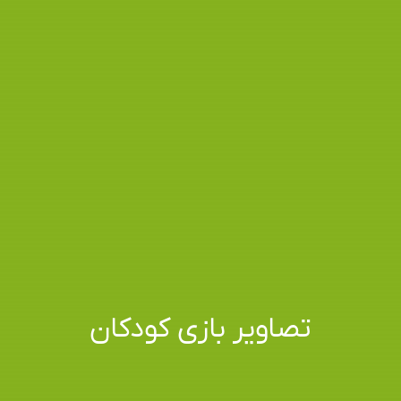
تصاویر بازی کودکان