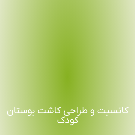
کانسبت و طراحی کاشت بوستان
کودک