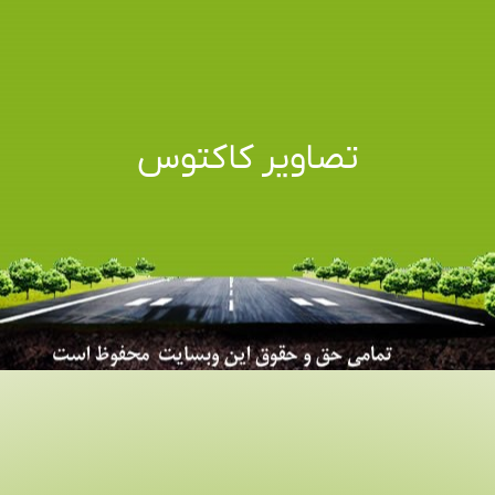
تصاویر کاکتوس