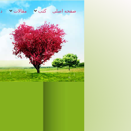
صفحه اصلی
کتب
مقالات
دس